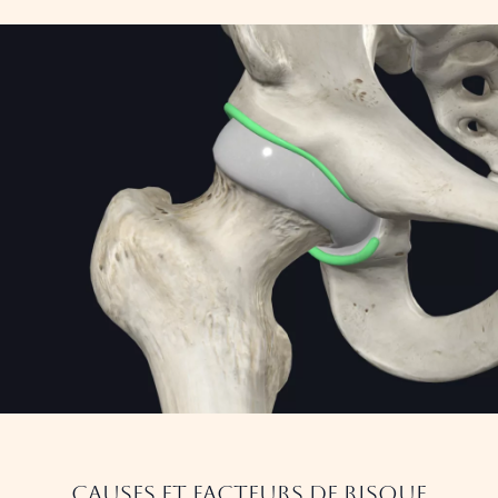
Causes et facteurs de risque