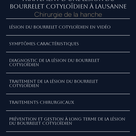
Bourrelet Cotyloïdien à Lausanne
Chirurgie de la hanche
Lésion du bourrelet Cotyloïdien en vidéo
Symptômes caractéristiques
Diagnostic de la lésion du bourrelet
Cotyloïdien
Traitement de la lésion du Bourrelet
Cotyloïdien
Traitements chirurgicaux
Prévention et gestion à long terme de la lésion
du bourrelet Cotyloïdien