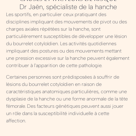
Dr Jaën, spécialiste de la hanche
Les sportifs, en particulier ceux pratiquant des
disciplines impliquant des mouvements de pivot ou des
charges axiales répétées sur la hanche, sont
particulièrement susceptibles de développer une lésion
du bourrelet cotyloïdien. Les activités quotidiennes
impliquant des postures ou des mouvements mettant
une pression excessive sur la hanche peuvent également
contribuer à l’apparition de cette pathologie.
Certaines personnes sont prédisposées à souffrir de
lésions du bourrelet cotyloïdien en raison de
caractéristiques anatomiques particulières, comme une
dysplasie de la hanche ou une forme anormale de la tête
fémorale. Des facteurs génétiques peuvent aussi jouer
un rôle dans la susceptibilité individuelle à cette
affection.