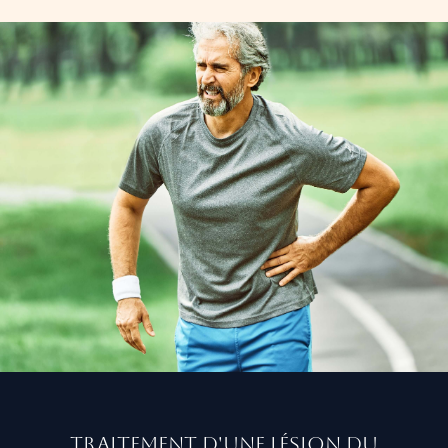
Traitement d'une lésion du