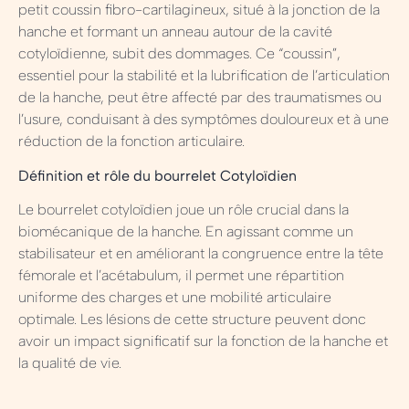
petit coussin fibro-cartilagineux, situé à la jonction de la
hanche et formant un anneau autour de la cavité
cotyloïdienne, subit des dommages. Ce “coussin”,
essentiel pour la stabilité et la lubrification de l’articulation
de la hanche, peut être affecté par des traumatismes ou
l’usure, conduisant à des symptômes douloureux et à une
réduction de la fonction articulaire.
Définition et rôle du bourrelet Cotyloïdien
Le bourrelet cotyloïdien joue un rôle crucial dans la
biomécanique de la hanche. En agissant comme un
stabilisateur et en améliorant la congruence entre la tête
fémorale et l’acétabulum, il permet une répartition
uniforme des charges et une mobilité articulaire
optimale. Les lésions de cette structure peuvent donc
avoir un impact significatif sur la fonction de la hanche et
la qualité de vie.